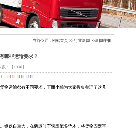
当前位置：
网站首页
>>
行业新闻
>>新闻详细
有哪些运输要求？
击次数：
【1036】
货物运输都有不同要求，下面小编为大家搜集整理了这几
。钢铁自重大，在装运时车辆应配备垫木，将货物固定牢