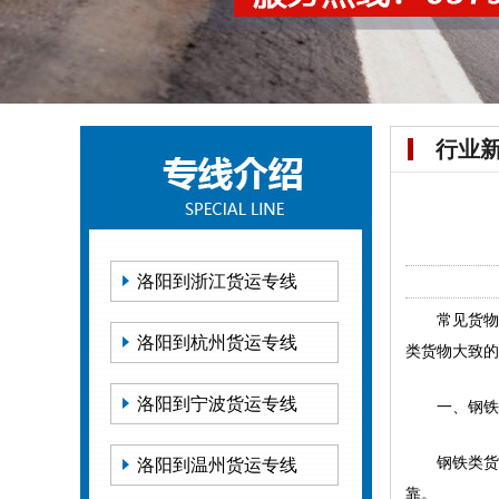
行业
洛阳到浙江货运专线
常见货物
洛阳到杭州货运专线
类货物大致的
洛阳到宁波货运专线
一、钢铁
钢铁类货
洛阳到温州货运专线
靠。