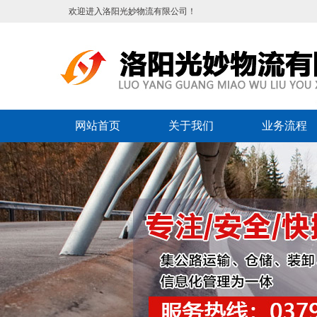
欢迎进入洛阳光妙物流有限公司！
网站首页
关于我们
业务流程