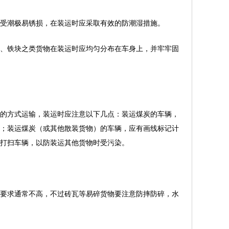
受潮极易锈损，在装运时应采取有效的防潮湿措施。
、铁块之类货物在装运时应均匀分布在车身上，并牢牢固
的方式运输，装运时应注意以下几点：装运煤炭的车辆，
；装运煤炭（或其他散装货物）的车辆，应有画线标记计
打扫车辆，以防装运其他货物时受污染。
要求通常不高，不过砖瓦等易碎货物要注意防摔防碎，水