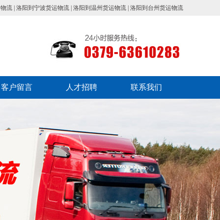
运物流
|
洛阳到宁波货运物流
|
洛阳到温州货运物流
|
洛阳到台州货运物流
客户留言
人才招聘
联系我们