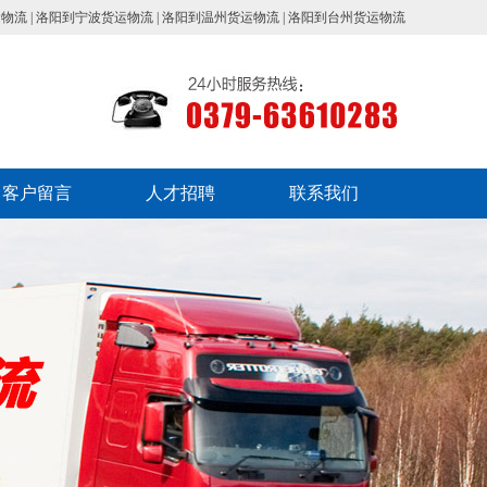
运物流
|
洛阳到宁波货运物流
|
洛阳到温州货运物流
|
洛阳到台州货运物流
客户留言
人才招聘
联系我们