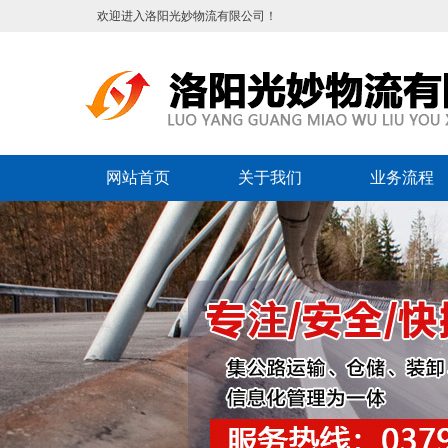
欢迎进入洛阳光妙物流有限公司！
网站首页
关于我们
业务流程