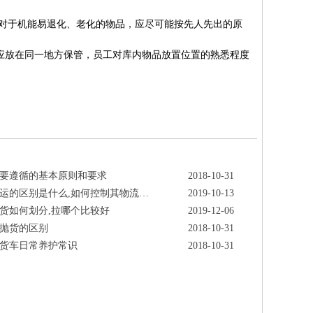
对于机能易退化、老化的物品，应尽可能按先人先出的原
放在同一地方保管，员工对库内物品放置位置的熟悉程度
要遵循的基本原则和要求
2018-10-31
运的区别是什么,如何控制其物流…
2019-10-13
货如何划分,拉哪个比较好
2019-12-06
抛货的区别
2018-10-31
货车日常养护常识
2018-10-31