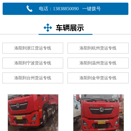
电话：13838850090 一键拨号
洛阳到浙江货运专线
洛阳到杭州货运专线
洛阳到宁波货运专线
洛阳到温州货运专线
洛阳到台州货运专线
洛阳到金华货运专线