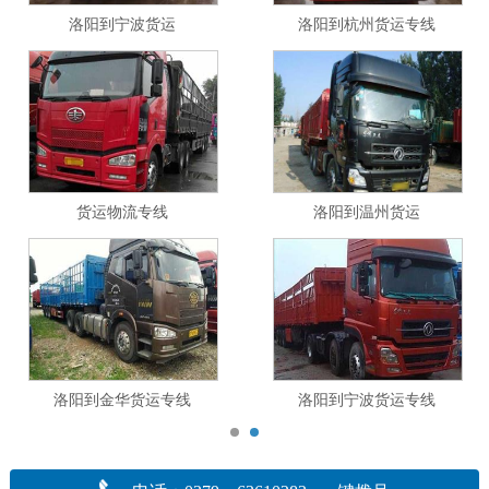
洛阳到宁波货运
洛阳到杭州货运专线
货运物流专线
洛阳到温州货运
洛阳到金华货运专线
洛阳到宁波货运专线