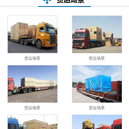
货运场景
货运场景
货运场景
货运场景