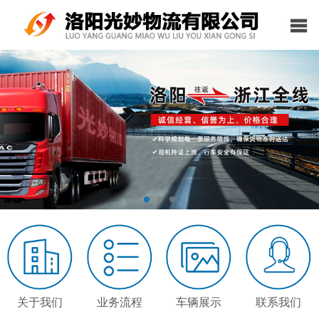
关于我们
业务流程
车辆展示
联系我们